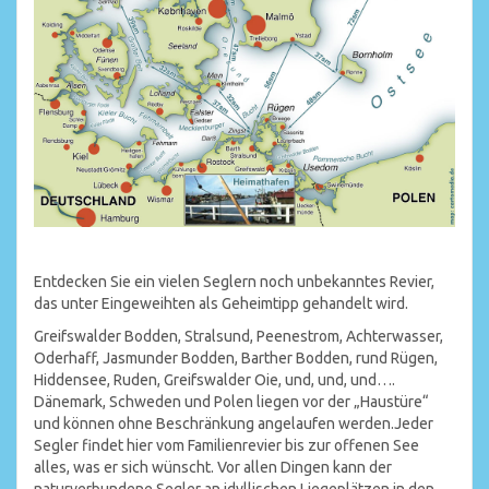
Entdecken Sie ein vielen Seglern noch unbekanntes Revier,
das unter Eingeweihten als Geheimtipp gehandelt wird.
Greifswalder Bodden, Stralsund, Peenestrom, Achterwasser,
Oderhaff, Jasmunder Bodden, Barther Bodden, rund Rügen,
Hiddensee, Ruden, Greifswalder Oie, und, und, und….
Dänemark, Schweden und Polen liegen vor der „Haustüre“
und können ohne Beschränkung angelaufen werden.Jeder
Segler findet hier vom Familienrevier bis zur offenen See
alles, was er sich wünscht. Vor allen Dingen kann der