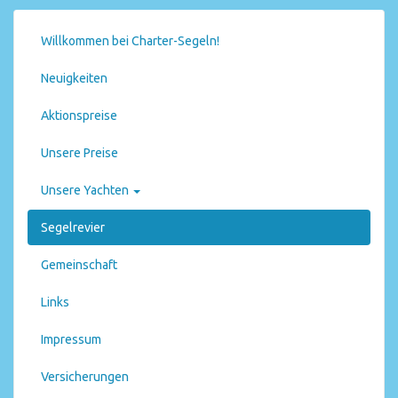
Willkommen bei Charter-Segeln!
Neuigkeiten
Aktionspreise
Unsere Preise
Unsere Yachten
Segelrevier
Gemeinschaft
Links
Impressum
Versicherungen