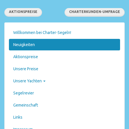
AKTIONSPREISE
CHARTERKUNDEN-UMFRAGE
Willkommen bei Charter-Segeln!
Neuigkeiten
Aktionspreise
Unsere Preise
Unsere Yachten
Segelrevier
Gemeinschaft
Links